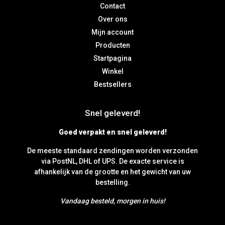
Contact
Over ons
Mijn account
Producten
Startpagina
Winkel
Bestsellers
Snel geleverd!
Goed verpakt en snel geleverd!
De meeste standaard zendingen worden verzonden
via PostNL, DHL of UPS. De exacte service is
afhankelijk van de grootte en het gewicht van uw
bestelling.
Vandaag besteld, morgen in huis!