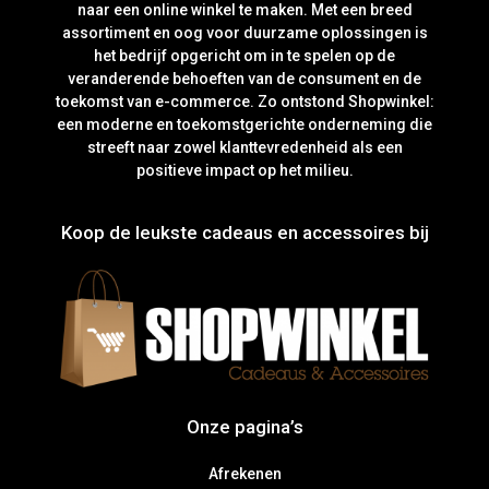
naar een online winkel te maken. Met een breed
assortiment en oog voor duurzame oplossingen is
het bedrijf opgericht om in te spelen op de
veranderende behoeften van de consument en de
toekomst van e-commerce. Zo ontstond Shopwinkel:
een moderne en toekomstgerichte onderneming die
streeft naar zowel klanttevredenheid als een
positieve impact op het milieu.
Koop de leukste cadeaus en accessoires bij
Onze pagina’s
Afrekenen