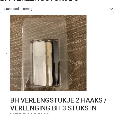
BH VERLENGSTUKJE 2 HAAKS /
VERLENGING BH 3 STUKS IN