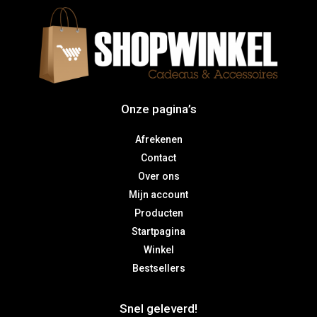
Onze pagina’s
Afrekenen
Contact
Over ons
Mijn account
Producten
Startpagina
Winkel
Bestsellers
Snel geleverd!