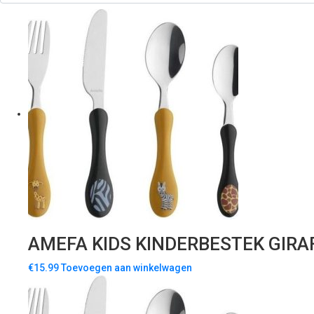
AMEFA KIDS KINDERBESTEK GIRA
€
15.99
Toevoegen aan winkelwagen