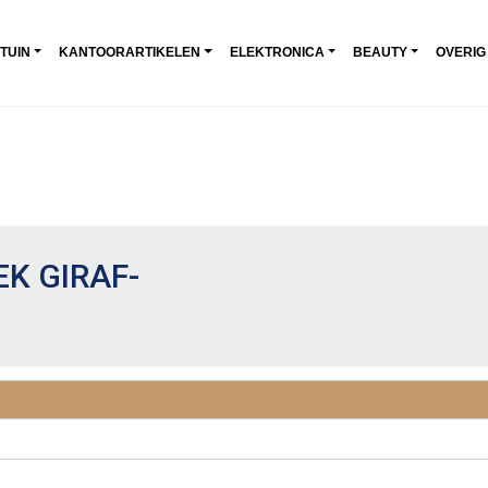
 TUIN
KANTOORARTIKELEN
ELEKTRONICA
BEAUTY
OVERIG
K GIRAF-