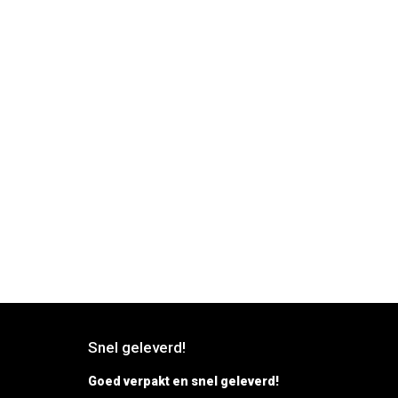
Snel geleverd!
Goed verpakt en snel geleverd!