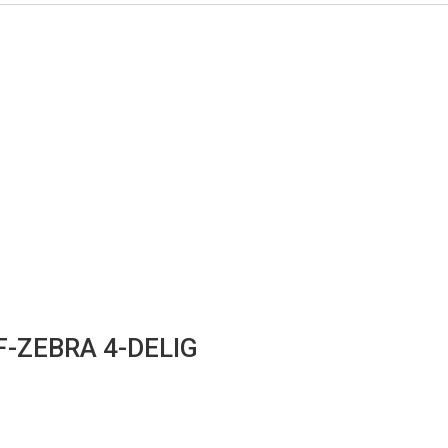
F-ZEBRA 4-DELIG