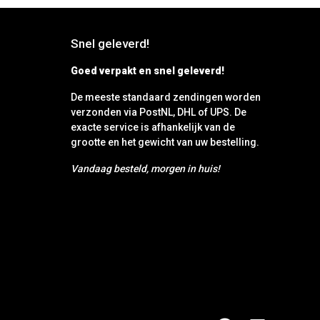
Snel geleverd!
Goed verpakt en snel geleverd!
De meeste standaard zendingen worden
verzonden via PostNL, DHL of UPS. De
exacte service is afhankelijk van de
grootte en het gewicht van uw bestelling.
Vandaag besteld, morgen in huis!