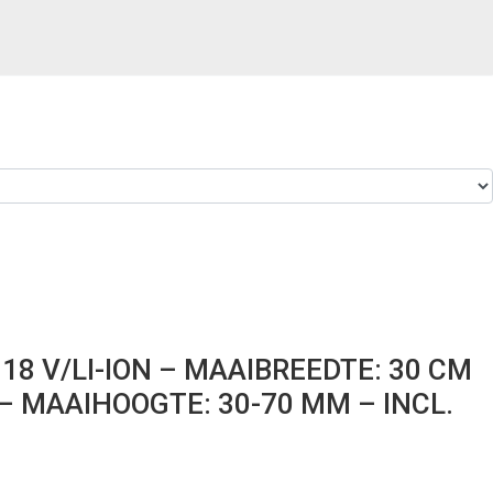
18 V/LI-ION – MAAIBREEDTE: 30 CM
 MAAIHOOGTE: 30-70 MM – INCL.