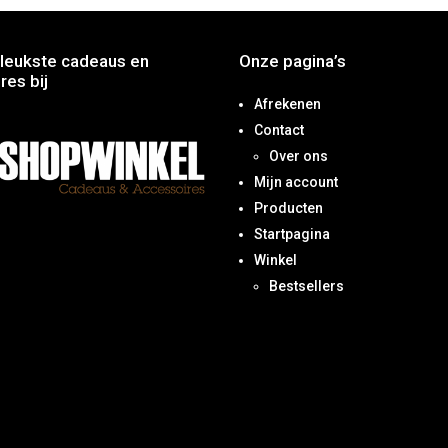
leukste cadeaus en
Onze pagina’s
res bij
Afrekenen
Contact
Over ons
Mijn account
Producten
Startpagina
Winkel
Bestsellers