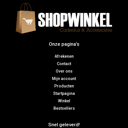
Onze pagina’s
Afrekenen
Contact
Over ons
Mijn account
Producten
Startpagina
Winkel
Bestsellers
Snel geleverd!