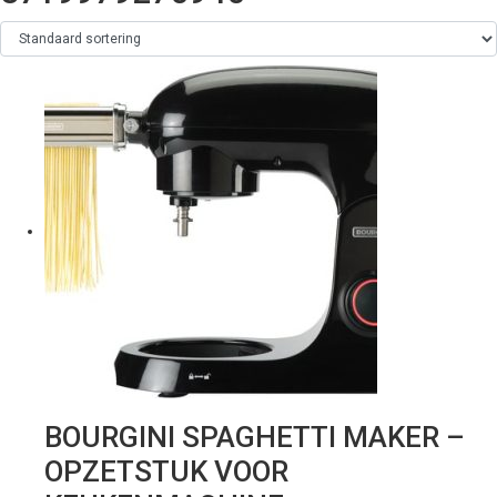
BOURGINI SPAGHETTI MAKER –
OPZETSTUK VOOR