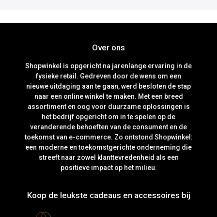
Over ons
Shopwinkel is opgericht na jarenlange ervaring in de
fysieke retail. Gedreven door de wens om een
nieuwe uitdaging aan te gaan, werd besloten de stap
naar een online winkel te maken. Met een breed
assortiment en oog voor duurzame oplossingen is
het bedrijf opgericht om in te spelen op de
veranderende behoeften van de consument en de
toekomst van e-commerce. Zo ontstond Shopwinkel:
een moderne en toekomstgerichte onderneming die
streeft naar zowel klanttevredenheid als een
positieve impact op het milieu.
Koop de leukste cadeaus en accessoires bij