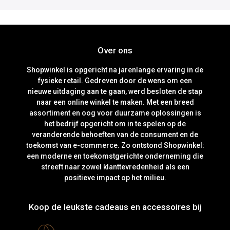
Over ons
Shopwinkel is opgericht na jarenlange ervaring in de
fysieke retail. Gedreven door de wens om een
nieuwe uitdaging aan te gaan, werd besloten de stap
naar een online winkel te maken. Met een breed
assortiment en oog voor duurzame oplossingen is
het bedrijf opgericht om in te spelen op de
veranderende behoeften van de consument en de
toekomst van e-commerce. Zo ontstond Shopwinkel:
een moderne en toekomstgerichte onderneming die
streeft naar zowel klanttevredenheid als een
positieve impact op het milieu.
Koop de leukste cadeaus en accessoires bij