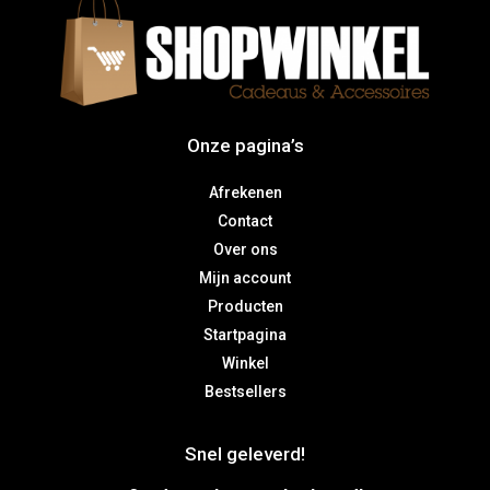
Onze pagina’s
Afrekenen
Contact
Over ons
Mijn account
Producten
Startpagina
Winkel
Bestsellers
Snel geleverd!