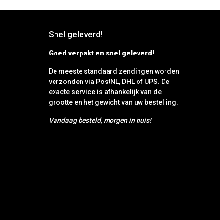
Snel geleverd!
Goed verpakt en snel geleverd!
De meeste standaard zendingen worden
verzonden via PostNL, DHL of UPS. De
exacte service is afhankelijk van de
grootte en het gewicht van uw bestelling.
Vandaag besteld, morgen in huis!