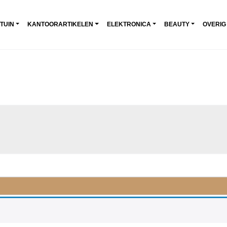
 TUIN
KANTOORARTIKELEN
ELEKTRONICA
BEAUTY
OVERIG