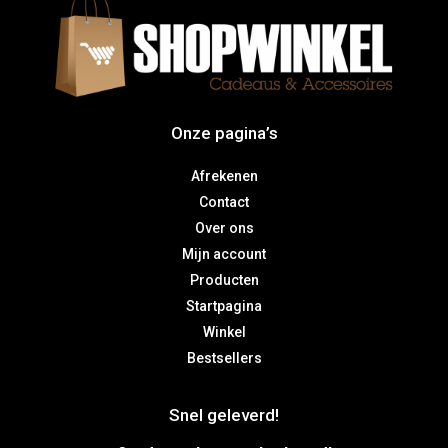
Onze pagina’s
Afrekenen
Contact
Over ons
Mijn account
Producten
Startpagina
Winkel
Bestsellers
Snel geleverd!