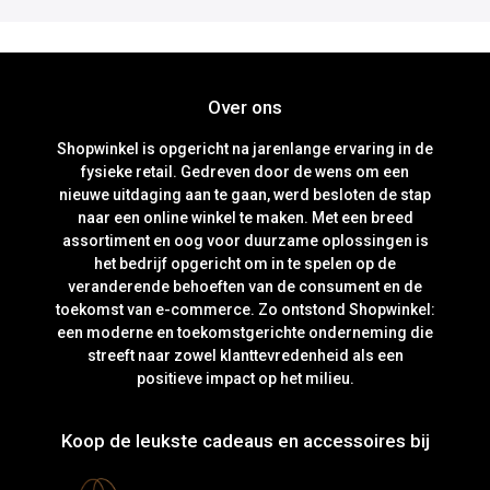
Over ons
Shopwinkel is opgericht na jarenlange ervaring in de
fysieke retail. Gedreven door de wens om een
nieuwe uitdaging aan te gaan, werd besloten de stap
naar een online winkel te maken. Met een breed
assortiment en oog voor duurzame oplossingen is
het bedrijf opgericht om in te spelen op de
veranderende behoeften van de consument en de
toekomst van e-commerce. Zo ontstond Shopwinkel:
een moderne en toekomstgerichte onderneming die
streeft naar zowel klanttevredenheid als een
positieve impact op het milieu.
Koop de leukste cadeaus en accessoires bij