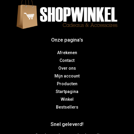
Onze pagina’s
Afrekenen
Contact
Over ons
Mijn account
Producten
Startpagina
Winkel
Bestsellers
Snel geleverd!