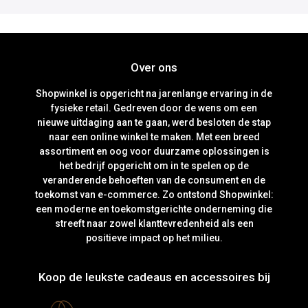
Over ons
Shopwinkel is opgericht na jarenlange ervaring in de
fysieke retail. Gedreven door de wens om een
nieuwe uitdaging aan te gaan, werd besloten de stap
naar een online winkel te maken. Met een breed
assortiment en oog voor duurzame oplossingen is
het bedrijf opgericht om in te spelen op de
veranderende behoeften van de consument en de
toekomst van e-commerce. Zo ontstond Shopwinkel:
een moderne en toekomstgerichte onderneming die
streeft naar zowel klanttevredenheid als een
positieve impact op het milieu.
Koop de leukste cadeaus en accessoires bij