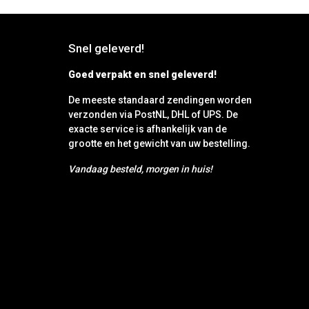
Snel geleverd!
Goed verpakt en snel geleverd!
De meeste standaard zendingen worden
verzonden via PostNL, DHL of UPS. De
exacte service is afhankelijk van de
grootte en het gewicht van uw bestelling.
Vandaag besteld, morgen in huis!