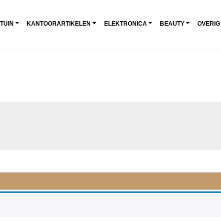
 TUIN
KANTOORARTIKELEN
ELEKTRONICA
BEAUTY
OVERIG