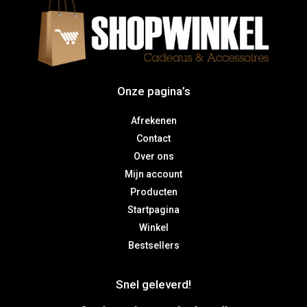
Onze pagina’s
Afrekenen
Contact
Over ons
Mijn account
Producten
Startpagina
Winkel
Bestsellers
Snel geleverd!