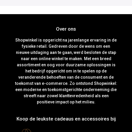
Over ons
Shopwinkel is opgericht na jarenlange ervaring in de
fysieke retail. Gedreven door de wens om een
nieuwe uitdaging aan te gaan, werd besloten de stap
naar een online winkel te maken. Met een breed
assortiment en oog voor duurzame oplossingen is
het bedrijf opgericht om in te spelen op de
veranderende behoeften van de consument en de
toekomst van e-commerce. Zo ontstond Shopwinkel:
een moderne en toekomstgerichte onderneming die
streeft naar zowel klanttevredenheid als een
positieve impact op het milieu.
Koop de leukste cadeaus en accessoires bij