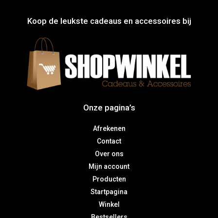
Koop de leukste cadeaus en accessoires bij
Onze pagina’s
Afrekenen
Contact
Over ons
Mijn account
Producten
Startpagina
Winkel
Bestsellers