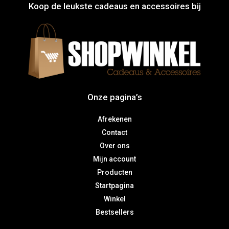
Koop de leukste cadeaus en accessoires bij
Onze pagina’s
Afrekenen
Contact
Over ons
Mijn account
Producten
Startpagina
Winkel
Bestsellers