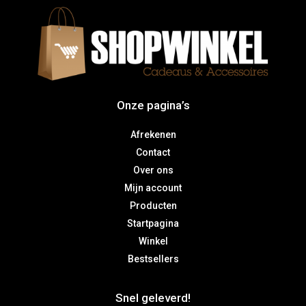
Onze pagina’s
Afrekenen
Contact
Over ons
Mijn account
Producten
Startpagina
Winkel
Bestsellers
Snel geleverd!