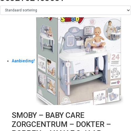
Aanbieding!
SMOBY – BABY CARE
ZORGCENTRUM – DOKTER –