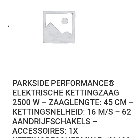
PARKSIDE PERFORMANCE®
ELEKTRISCHE KETTINGZAAG
2500 W – ZAAGLENGTE: 45 CM –
KETTINGSNELHEID: 16 M/S – 62
AANDRIJFSCHAKELS –
ACCESSOIRES: 1X