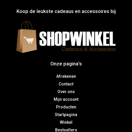
Koop de leukste cadeaus en accessoires bij
Onze pagina’s
Afrekenen
Contact
Over ons
Mijn account
Producten
Startpagina
Winkel
Bestsellers