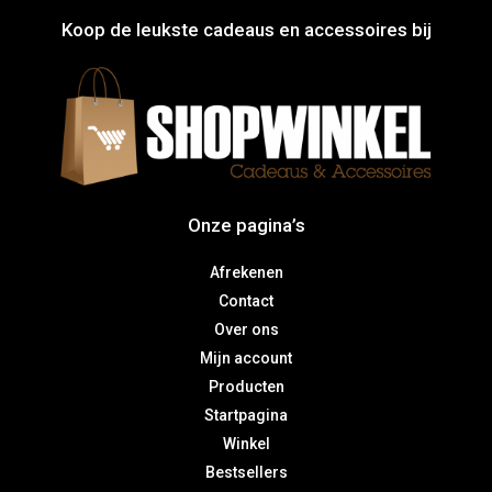
Koop de leukste cadeaus en accessoires bij
Onze pagina’s
Afrekenen
Contact
Over ons
Mijn account
Producten
Startpagina
Winkel
Bestsellers