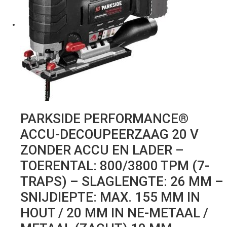
PARKSIDE PERFORMANCE®
ACCU-DECOUPEERZAAG 20 V
ZONDER ACCU EN LADER –
TOERENTAL: 800/3800 TPM (7-
TRAPS) – SLAGLENGTE: 26 MM –
SNIJDIEPTE: MAX. 155 MM IN
HOUT / 20 MM IN NE-METAAL /