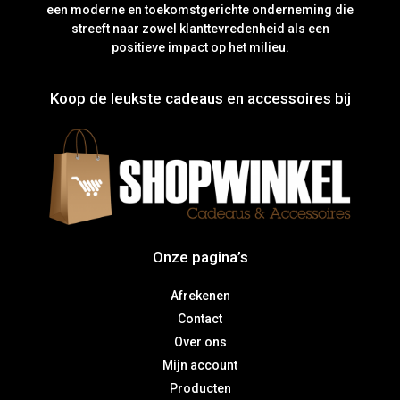
een moderne en toekomstgerichte onderneming die
streeft naar zowel klanttevredenheid als een
positieve impact op het milieu.
Koop de leukste cadeaus en accessoires bij
Onze pagina’s
Afrekenen
Contact
Over ons
Mijn account
Producten