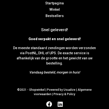
Startpagina
Winkel
Bestsellers
Snel geleverd!
Goed verpakt en snel geleverd!
De meeste standaard zendingen worden verzonden
via PostNL, DHL of UPS. De exacte service is
afhankelijk van de grootte en het gewicht van uw
bestelling.
Vandaag besteld, morgen in huis!
©2021 -
Shopwinkel
|
Powered by Usualize
|
Algemene
voorwaarden
|
Privacy & Policy