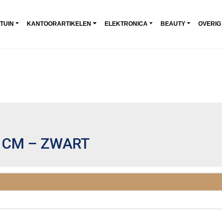
 TUIN
KANTOORARTIKELEN
ELEKTRONICA
BEAUTY
OVERIG
 CM – ZWART