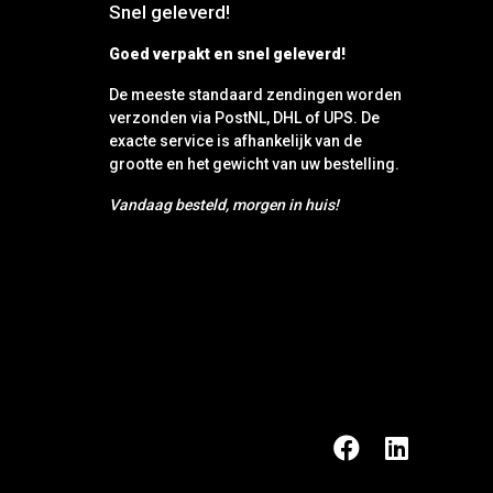
Snel geleverd!
Goed verpakt en snel geleverd!
De meeste standaard zendingen worden
verzonden via PostNL, DHL of UPS. De
exacte service is afhankelijk van de
grootte en het gewicht van uw bestelling.
Vandaag besteld, morgen in huis!