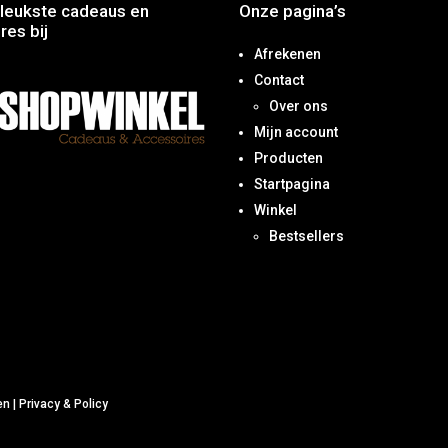
leukste cadeaus en
Onze pagina’s
res bij
Afrekenen
Contact
Over ons
Mijn account
Producten
Startpagina
Winkel
Bestsellers
en
|
Privacy & Policy