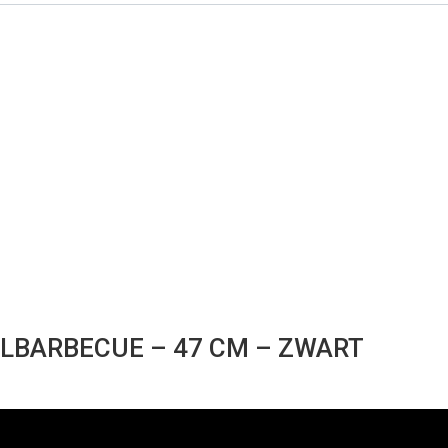
LBARBECUE – 47 CM – ZWART