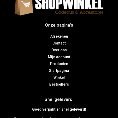
Onze pagina’s
Afrekenen
Contact
Over ons
Mijn account
Producten
Startpagina
Winkel
Bestsellers
Snel geleverd!
Goed verpakt en snel geleverd!