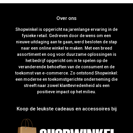
Over ons
Shopwinkel is opgericht na jarenlange ervaring in de
fysieke retail. Gedreven door de wens om een
nieuwe uitdaging aan te gaan, werd besloten de stap
naar een online winkel te maken. Met een breed
assortiment en oog voor duurzame oplossingen is
het bedrijf opgericht om in te spelen op de
veranderende behoeften van de consument en de
toekomst van e-commerce. Zo ontstond Shopwinkel:
een moderne en toekomstgerichte onderneming die
streeft naar zowel klanttevredenheid als een
positieve impact op het milieu.
Koop de leukste cadeaus en accessoires bij