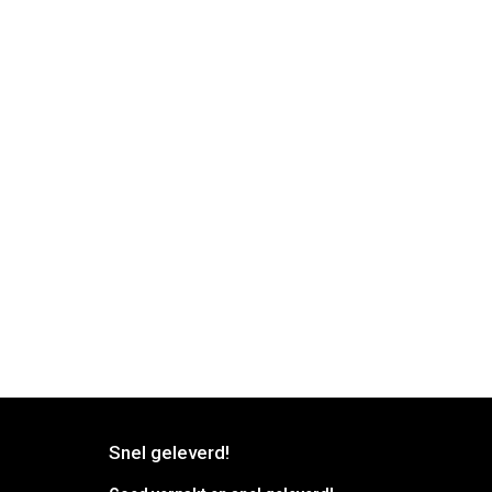
Snel geleverd!