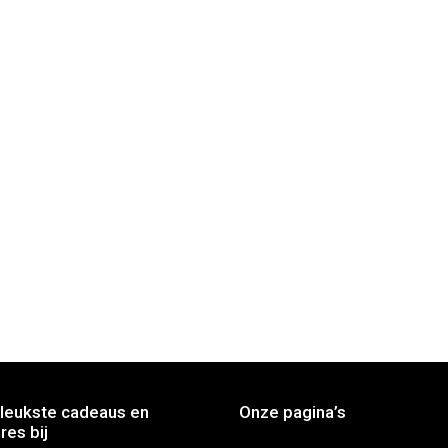
leukste cadeaus en
Onze pagina’s
res bij