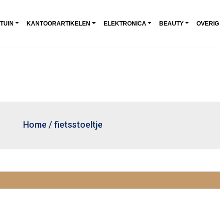
 TUIN
KANTOORARTIKELEN
ELEKTRONICA
BEAUTY
OVERIG
Home
/
fietsstoeltje